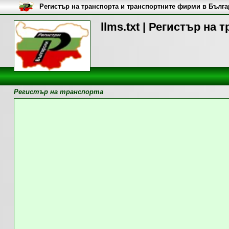
Регистър на транспорта и транспортните фирми в Бълг
llms.txt | Регистър на 
Регистър на транспорта