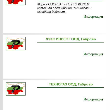
Фирма ОВОРБАГ - ПЕТКО КОЛЕВ
извършва спедиционна , лизингова и
складова дейност.
Информация
ЛУКС ИНВЕСТ ООД, Габрово
Информация
ТЕХНОГАЗ ООД, Габрово
Информация