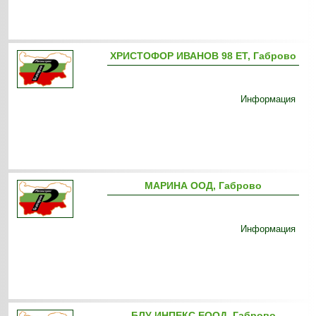
ХРИСТОФОР ИВАНОВ 98 ЕТ, Габрово
Информация
МАРИНА ООД, Габрово
Информация
БЛУ ИНПЕКС ЕООД, Габрово