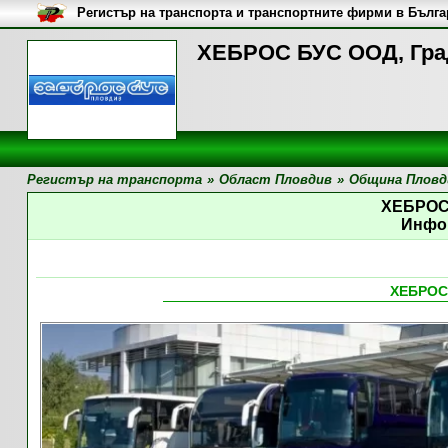
Регистър на транспорта и транспортните фирми в Бълг
ХЕБРОС БУС ООД, Гра
Регистър на транспорта
»
Област Пловдив
»
Община Пловд
ХЕБРОС
Инфо
ХЕБРОС