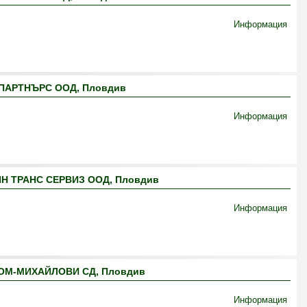
Информация
ПАРТНЪРС ООД, Пловдив
Информация
Н ТРАНС СЕРВИЗ ООД, Пловдив
Информация
ОМ-МИХАЙЛОВИ СД, Пловдив
Информация