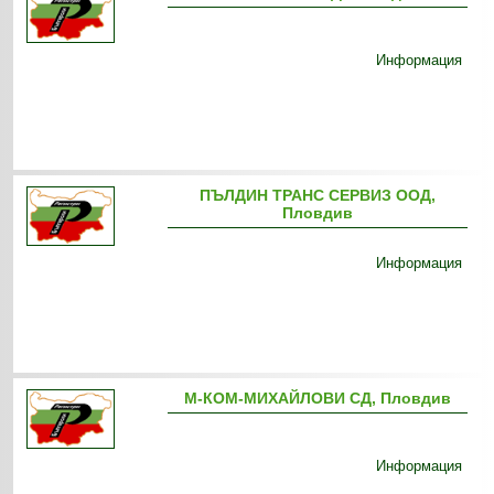
Информация
ПЪЛДИН ТРАНС СЕРВИЗ ООД,
Пловдив
Информация
М-КОМ-МИХАЙЛОВИ СД, Пловдив
Информация