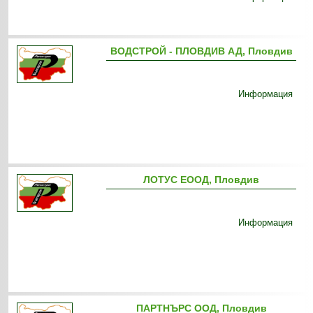
ВОДСТРОЙ - ПЛОВДИВ АД, Пловдив
Информация
ЛОТУС ЕООД, Пловдив
Информация
ПАРТНЪРС ООД, Пловдив