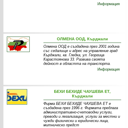
Информация
ОЛМЕНА ООД, Кърджали
Олмена ООД е създадена през 2001 година
със седалище и адрес на управление град
Кърджали, кв. Гледка, ул. Георгица
Карастоянова 33. Развива своята
дейност в областта на транспорта.
Информация
БЕХИ БЕХИДЕ ЧАУШЕВА ЕТ,
Кърджали
Фирма БЕХИ БЕХИДЕ ЧАУШЕВА ЕТ е
създадена през 1996 г. Фирмата предлага
административно-счетоводни услуги,
преводи и легализация, услуги за местни и
чужди физически и юридически лица,
митническо предст