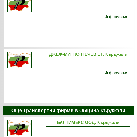
Информация
ДЖЕФ-МИТКО ПЪЧЕВ ЕТ, Кърджали
Информация
Още Транспортни фирми в Община Кърджали
БАЛТИМЕКС ООД, Кърджали