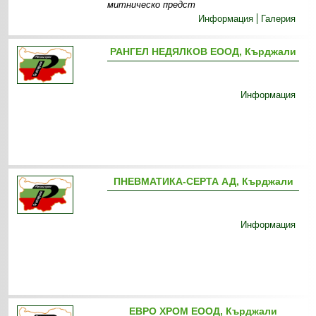
митническо предст
Информация
Галерия
РАНГЕЛ НЕДЯЛКОВ ЕООД, Кърджали
Информация
ПНЕВМАТИКА-СЕРТА АД, Кърджали
Информация
ЕВРО ХРОМ ЕООД, Кърджали