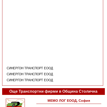
СИНЕРГОН ТРАНСПОРТ ЕООД
СИНЕРГОН ТРАНСПОРТ ЕООД
СИНЕРГОН ТРАНСПОРТ ЕООД
Още Транспортни фирми в Община Столична
МЕМО ЛОГ ЕООД, София