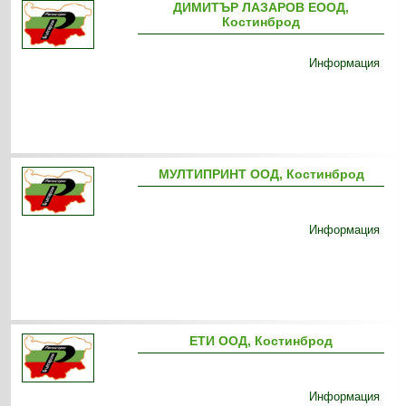
ДИМИТЪР ЛАЗАРОВ ЕООД,
Костинброд
Информация
МУЛТИПРИНТ ООД, Костинброд
Информация
ЕТИ ООД, Костинброд
Информация