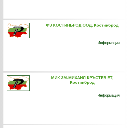
ФЗ КОСТИНБРОД ООД, Костинброд
Информация
МИК 3М-МИХАИЛ КРЪСТЕВ ЕТ,
Костинброд
Информация