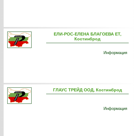
ЕЛИ-РОС-ЕЛЕНА БЛАГОЕВА ЕТ,
Костинброд
Информация
ГЛАУС ТРЕЙД ООД, Костинброд
Информация