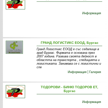
Информация
ГРАНД ЛОГИСТИКС ЕООД, Бургас
Гранд Логистикс ЕООД е със седалище в
град Бургас. Фирмата е основана през
2007 година. Развива своята дейност в
областта на транспорта , спедицията и
логистиката. Занимава се с логистични и
спе
Информация
Галерия
ТОДОРОВИ - БИНЮ ТОДОРОВ ЕТ,
Бургас
Информация