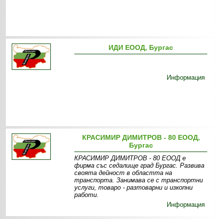
ИДИ ЕООД, Бургас
Информация
КРАСИМИР ДИМИТРОВ - 80 ЕООД,
Бургас
КРАСИМИР ДИМИТРОВ - 80 ЕООД е
фирма със седалище град Бургас. Развива
своята дейност в областта на
транспорта. Занимава се с транспортни
услуги, товаро - разтоварни и изкопни
работи.
Информация