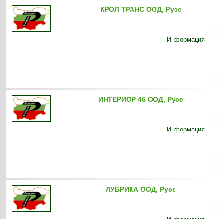
КРОЛ ТРАНС ООД, Русе
Информация
ИНТЕРИОР 46 ООД, Русе
Информация
ЛУБРИКА ООД, Русе