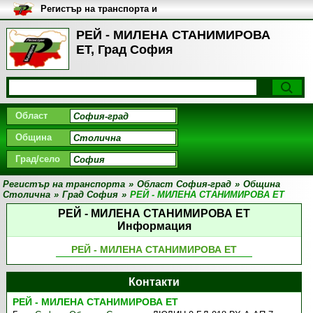
Регистър на транспорта и
транспортните фирми в
България
РЕЙ - МИЛЕНА СТАНИМИРОВА
ЕТ, Град София
Област
Община
Град/село
Регистър на транспорта
»
Област София-град
»
Община
Столична
»
Град София
»
РЕЙ - МИЛЕНА СТАНИМИРОВА ЕТ
РЕЙ - МИЛЕНА СТАНИМИРОВА ЕТ
Информация
РЕЙ - МИЛЕНА СТАНИМИРОВА ЕТ
Контакти
РЕЙ - МИЛЕНА СТАНИМИРОВА ЕТ