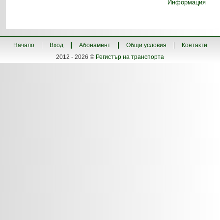
Информация
Начало
Вход
Абонамент
Общи условия
Контакти
2012 - 2026 ©
Регистър на транспорта