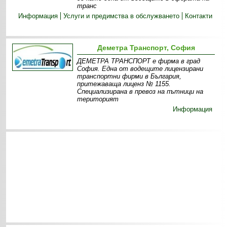
транс
Информация
Услуги и предимства в обслужването
Контакти
Деметра Транспорт, София
ДЕМЕТРА ТРАНСПОРТ е фирма в град
София. Една от водещите лицензирани
транспортни фирми в България,
притежаваща лиценз № 1155.
Специализирана в превоз на пътници на
територият
Информация