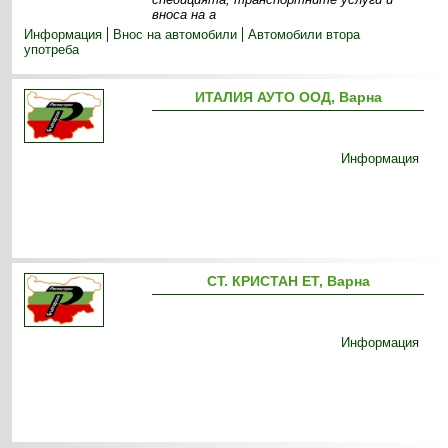
вноса на а
Информация
Внос на автомобили
Автомобили втора
употреба
ИТАЛИЯ АУТО ООД, Варна
Информация
СТ. КРИСТАН ЕТ, Варна
Информация