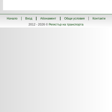
Начало
Вход
Абонамент
Общи условия
Контакти
2012 - 2026 ©
Регистър на транспорта