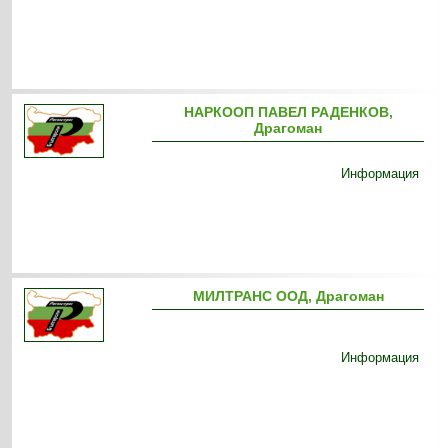
НАРКООП ПАВЕЛ РАДЕНКОВ,
Драгоман
Информация
МИЛТРАНС ООД, Драгоман
Информация