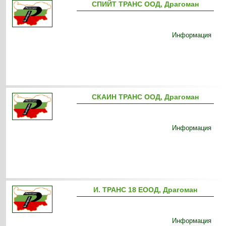
СПИЙТ ТРАНС ООД, Драгоман
Информация
СКАИН ТРАНС ООД, Драгоман
Информация
И. ТРАНС 18 ЕООД, Драгоман
Информация