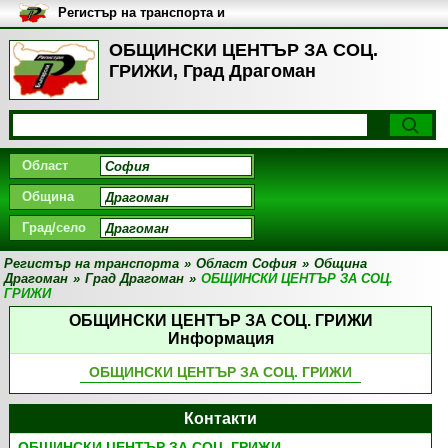
Регистър на транспорта и
транспортните фирми в
България
ОБЩИНСКИ ЦЕНТЪР ЗА СОЦ.
ГРИЖИ, Град Драгоман
Област
Община
Град/село
Регистър на транспорта
»
Област София
»
Община
Драгоман
»
Град Драгоман
»
ОБЩИНСКИ ЦЕНТЪР ЗА СОЦ.
ГРИЖИ
ОБЩИНСКИ ЦЕНТЪР ЗА СОЦ. ГРИЖИ
Информация
ОБЩИНСКИ ЦЕНТЪР ЗА СОЦ. ГРИЖИ
Контакти
ОБЩИНСКИ ЦЕНТЪР ЗА СОЦ. ГРИЖИ