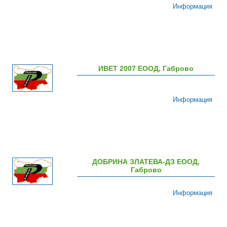
Информация
ИВЕТ 2007 ЕООД, Габрово
Информация
ДОБРИНА ЗЛАТЕВА-ДЗ ЕООД,
Габрово
Информация