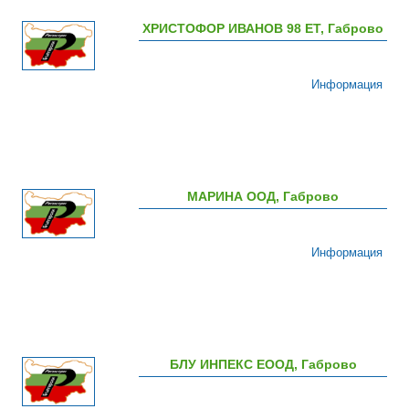
ХРИСТОФОР ИВАНОВ 98 ЕТ, Габрово
Информация
МАРИНА ООД, Габрово
Информация
БЛУ ИНПЕКС ЕООД, Габрово