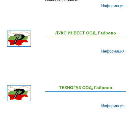
Информация
ЛУКС ИНВЕСТ ООД, Габрово
Информация
ТЕХНОГАЗ ООД, Габрово
Информация