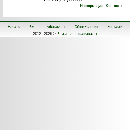
Информация
Контакти
Начало
Вход
Абонамент
Общи условия
Контакти
2012 - 2026 ©
Регистър на транспорта