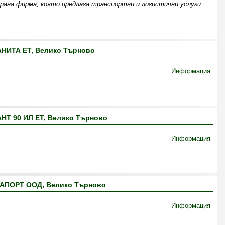
рана фирма, която предлага транспортни и логистични услуги.
АНИТА ЕТ, Велико Търново
Информация
НТ 90 ИЛ ЕТ, Велико Търново
Информация
АПОРТ ООД, Велико Търново
Информация