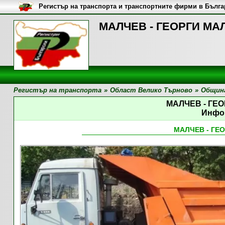
Регистър на транспорта и транспортните фирми в Бълг
МАЛЧЕВ - ГЕОРГИ МАЛ
Регистър на транспорта
»
Област Велико Търново
»
Община
МАЛЧЕВ - ГЕ
Инфо
МАЛЧЕВ - ГЕ