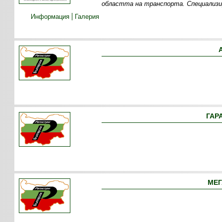
областта на транспорта. Специализи
Информация
Галерия
ГАРА
МЕГ