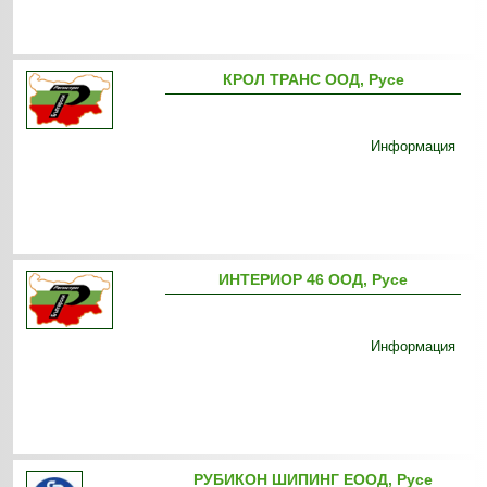
КРОЛ ТРАНС ООД, Русе
Информация
ИНТЕРИОР 46 ООД, Русе
Информация
РУБИКОН ШИПИНГ ЕООД, Русе