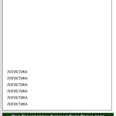
ЛОГИСТИКА
ЛОГИСТИКА
ЛОГИСТИКА
ЛОГИСТИКА
ЛОГИСТИКА
ЛОГИСТИКА