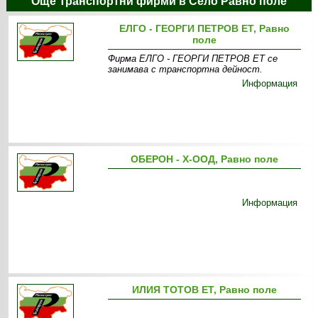
Още Транспортни фирми в Село Равно поле
ЕЛГО - ГЕОРГИ ПЕТРОВ ЕТ, Равно
поле
Фирма ЕЛГО - ГЕОРГИ ПЕТРОВ ЕТ се
занимава с транспортна дейност.
Информация
ОБЕРОН - Х-ООД, Равно поле
Информация
ИЛИЯ ТОТОВ ЕТ, Равно поле