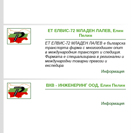
ЕТ ЕЛВИС-72 МЛАДЕН ЛАЛЕВ, Елин
Пелин
ЕТ ЕЛВИС-72 МЛАДЕН ЛАЛЕВ е българска
транспорта фирма с многогодишен опит
в международния транспорт и спедиция.
Фирмата е специализирана в регионални и
международни товарни превози и
експедира
Информация
ВХВ - ИНЖЕНЕРИНГ ООД, Елин Пелин
Информация