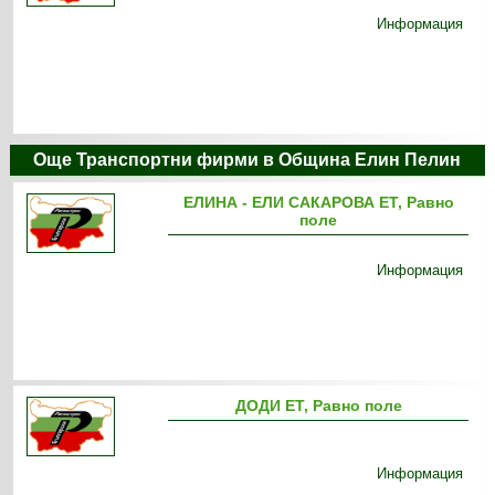
Информация
Още Транспортни фирми в Община Елин Пелин
ЕЛИНА - ЕЛИ САКАРОВА ЕТ, Равно
поле
Информация
ДОДИ ЕТ, Равно поле
Информация