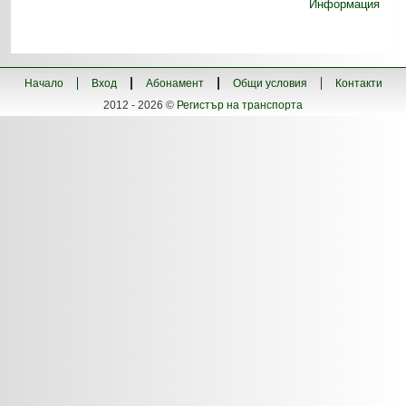
Информация
Начало
Вход
Абонамент
Общи условия
Контакти
2012 - 2026 ©
Регистър на транспорта