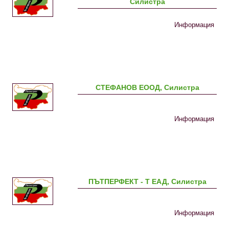
Силистра
Информация
СТЕФАНОВ ЕООД, Силистра
Информация
ПЪТПЕРФЕКТ - Т ЕАД, Силистра
Информация