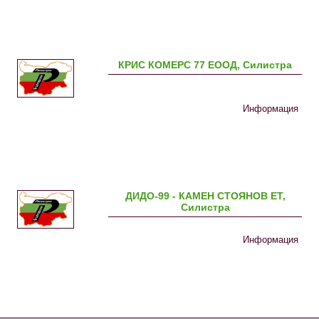
КРИС КОМЕРС 77 ЕООД, Силистра
Информация
ДИДО-99 - КАМЕН СТОЯНОВ ЕТ,
Силистра
Информация