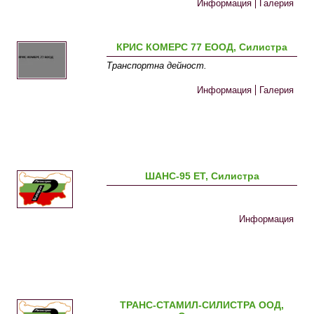
Информация
Галерия
КРИС КОМЕРС 77 ЕООД, Силистра
Транспортна дейност.
Информация
Галерия
ШАНС-95 ЕТ, Силистра
Информация
ТРАНС-СТАМИЛ-СИЛИСТРА ООД,