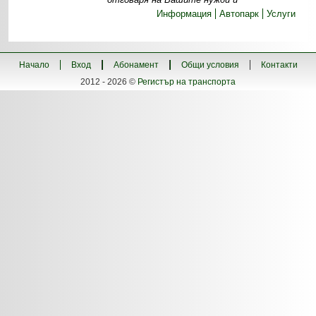
Информация
Автопарк
Услуги
Начало
Вход
Абонамент
Общи условия
Контакти
2012 - 2026 ©
Регистър на транспорта