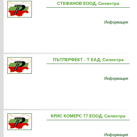
СТЕФАНОВ ЕООД, Силистра
Информация
ПЪТПЕРФЕКТ - Т ЕАД, Силистра
Информация
КРИС КОМЕРС 77 ЕООД, Силистра
Информация