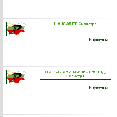
ШАНС-95 ЕТ, Силистра
Информация
ТРАНС-СТАМИЛ-СИЛИСТРА ООД,
Силистра
Информация