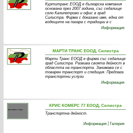
Куртитранс ЕООД е българска компания
основана през 2007 година, със седалище
село Калипетрово и офис в град
Силистра. Фирма с доказано име, една от
водещите на пазара с традиции в с
Информация
МАРТИ ТРАНС ЕООД, Силистра
Марти Транс ЕООД е фирма със седалище
град Силистра. Развива своята дейност в
областта на транспорта. Занимава се с
товарен транспорт и спедиция. Предлага
транспортни услуги
Информация
КРИС КОМЕРС 77 ЕООД, Силистра
Транспортна дейност.
Информация
Галерия