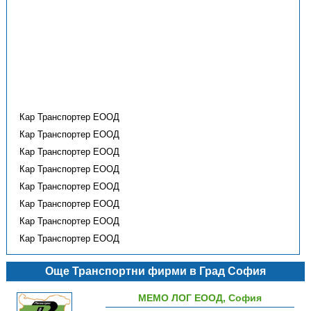
Кар Транспортер ЕООД
Кар Транспортер ЕООД
Кар Транспортер ЕООД
Кар Транспортер ЕООД
Кар Транспортер ЕООД
Кар Транспортер ЕООД
Кар Транспортер ЕООД
Кар Транспортер ЕООД
Още Транспортни фирми в Град София
МЕМО ЛОГ ЕООД, София