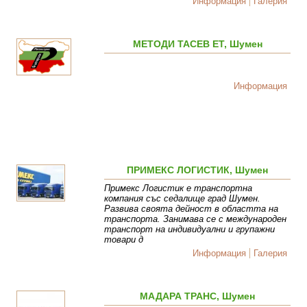
Информация
Галерия
МЕТОДИ ТАСЕВ ЕТ, Шумен
Информация
ПРИМЕКС ЛОГИСТИК, Шумен
Примекс Логистик е транспортна
компания със седалище град Шумен.
Развива своята дейност в областта на
транспорта. Занимава се с международен
транспорт на индивидуални и групажни
товари д
Информация
Галерия
МАДАРА ТРАНС, Шумен