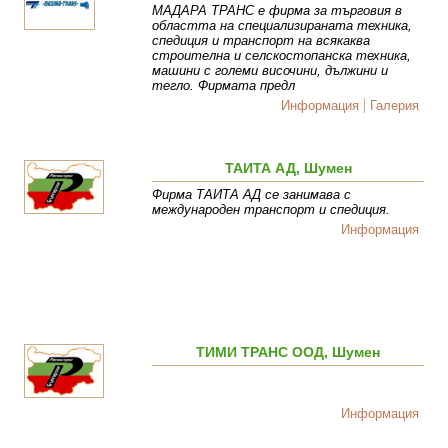
МАДАРА ТРАНС е фирма за търговия в
областта на специализираната техника,
спедиция и транспорт на всякаква
строителна и селскостопанска техника,
машини с големи височини, дължини и
тегло. Фирмата предл
Информация
Галерия
ТАИТА АД, Шумен
Фирма ТАИТА АД се занимава с
международен транспорт и спедиция.
Информация
ТИМИ ТРАНС ООД, Шумен
Информация