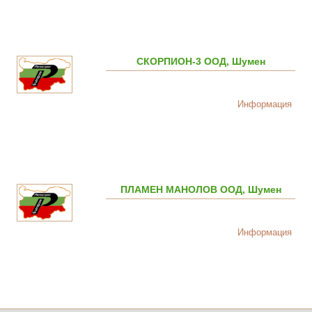
СКОРПИОН-3 ООД, Шумен
Информация
ПЛАМЕН МАНОЛОВ ООД, Шумен
Информация