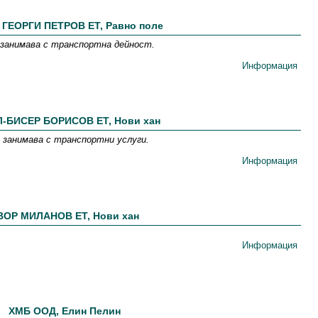
 ГЕОРГИ ПЕТРОВ ЕТ, Равно поле
занимава с транспортна дейност.
Информация
-БИСЕР БОРИСОВ ЕТ, Нови хан
анимава с транспортни услуги.
Информация
ВОР МИЛАНОВ ЕТ, Нови хан
Информация
ХМБ ООД, Елин Пелин