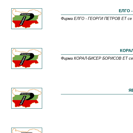
ЕЛГО -
Фирма ЕЛГО - ГЕОРГИ ПЕТРОВ ЕТ се 
КОРАЛ
Фирма КОРАЛ-БИСЕР БОРИСОВ ЕТ се з
Я