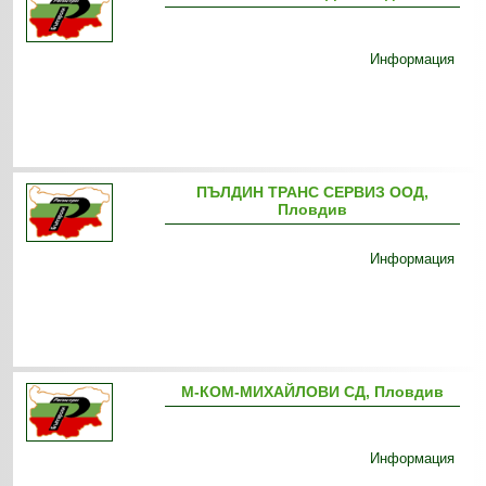
Информация
ПЪЛДИН ТРАНС СЕРВИЗ ООД,
Пловдив
Информация
М-КОМ-МИХАЙЛОВИ СД, Пловдив
Информация