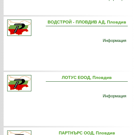
ВОДСТРОЙ - ПЛОВДИВ АД, Пловдив
Информация
ЛОТУС ЕООД, Пловдив
Информация
ПАРТНЪРС ООД, Пловдив