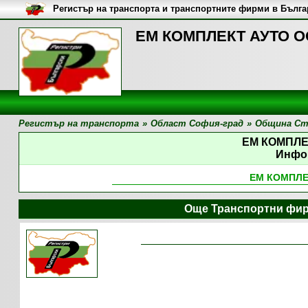
Регистър на транспорта и транспортните фирми в Бълг
ЕМ КОМПЛЕКТ АУТО О
Регистър на транспорта
»
Област София-град
»
Община Ст
ЕМ КОМПЛЕ
Инфо
ЕМ КОМПЛЕ
Още Транспортни фир