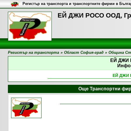
Регистър на транспорта и транспортните фирми в Бълг
ЕЙ ДЖИ РОСО ООД, Г
Регистър на транспорта
»
Област София-град
»
Община Ст
ЕЙ ДЖИ
Инфо
ЕЙ ДЖИ
Още Транспортни фир