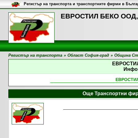
Регистър на транспорта и транспортните фирми в Бълг
ЕВРОСТИЛ БЕКО ООД,
Регистър на транспорта
»
Област София-град
»
Община Ст
ЕВРОСТИ
Инфо
ЕВРОСТИ
Още Транспортни фир