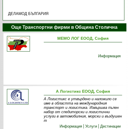
ДЕЛАМОД БЪЛГАРИЯ
Още Транспортни фирми в Община Столична
МЕМО ЛОГ ЕООД, София
Информация
А Логистикс ЕООД, София
А Логистикс е утвърдено и наложило се
име в областта на международния
транспорт и логистика. Извършва пълен
набор от спедиторски и логистични
услуги в автомобилния, морски и въздушен
т
Информация
Услуги
Дестинации