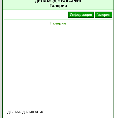
ДЕЛАМОД БЪЛГАРИЯ
Галерия
Информация
Галерия
Галерия
ДЕЛАМОД БЪЛГАРИЯ