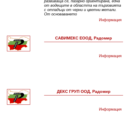
развиваща се, пазарно ориентирана, една
от водещите в областта на търговията
с отпадъци от черни и цветни метали.
От основаването
Информация
САВИМЕКС ЕООД, Радомир
Информация
ДЕКС ГРУП ООД, Радомир
Информация