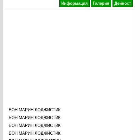
Информация
Галерия
Дейност
БОН МАРИН ЛОДЖИСТИК
БОН МАРИН ЛОДЖИСТИК
БОН МАРИН ЛОДЖИСТИК
БОН МАРИН ЛОДЖИСТИК