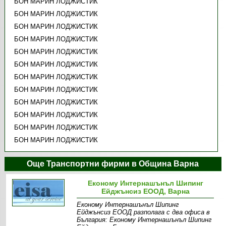
БОН МАРИН ЛОДЖИСТИК
БОН МАРИН ЛОДЖИСТИК
БОН МАРИН ЛОДЖИСТИК
БОН МАРИН ЛОДЖИСТИК
БОН МАРИН ЛОДЖИСТИК
БОН МАРИН ЛОДЖИСТИК
БОН МАРИН ЛОДЖИСТИК
БОН МАРИН ЛОДЖИСТИК
БОН МАРИН ЛОДЖИСТИК
БОН МАРИН ЛОДЖИСТИК
БОН МАРИН ЛОДЖИСТИК
БОН МАРИН ЛОДЖИСТИК
Още Транспортни фирми в Община Варна
Економу Интернашънъл Шипинг
Ейджънсиз ЕООД, Варна
Економу Интернашънъл Шипинг
Ейджънсиз ЕООД разполага с два офиса в
България: Економу Интернашънъл Шипинг