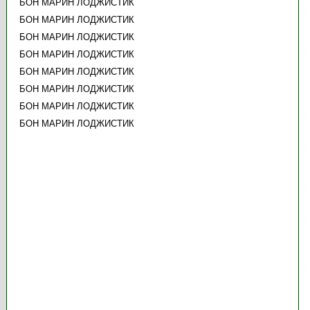
БОН МАРИН ЛОДЖИСТИК
БОН МАРИН ЛОДЖИСТИК
БОН МАРИН ЛОДЖИСТИК
БОН МАРИН ЛОДЖИСТИК
БОН МАРИН ЛОДЖИСТИК
БОН МАРИН ЛОДЖИСТИК
БОН МАРИН ЛОДЖИСТИК
БОН МАРИН ЛОДЖИСТИК