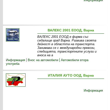
Информация
ВАЛЕКС 2001 ЕООД, Варна
ВАЛЕКС 2001 ЕООД е фирма със
седалище град Варна. Развива своята
дейност в областта на транспорта.
Занимава се с международни превози,
спедицията, транспортните услуги и
вноса на а
Информация
Внос на автомобили
Автомобили втора
употреба
ИТАЛИЯ АУТО ООД, Варна
Информация