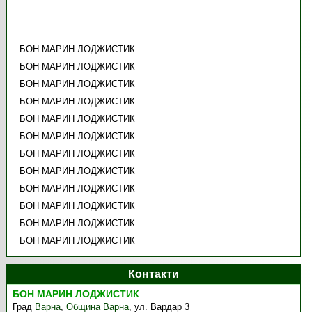
БОН МАРИН ЛОДЖИСТИК
БОН МАРИН ЛОДЖИСТИК
БОН МАРИН ЛОДЖИСТИК
БОН МАРИН ЛОДЖИСТИК
БОН МАРИН ЛОДЖИСТИК
БОН МАРИН ЛОДЖИСТИК
БОН МАРИН ЛОДЖИСТИК
БОН МАРИН ЛОДЖИСТИК
БОН МАРИН ЛОДЖИСТИК
БОН МАРИН ЛОДЖИСТИК
БОН МАРИН ЛОДЖИСТИК
БОН МАРИН ЛОДЖИСТИК
Контакти
БОН МАРИН ЛОДЖИСТИК
Град
Варна
,
Община Варна
,
ул. Вардар 3