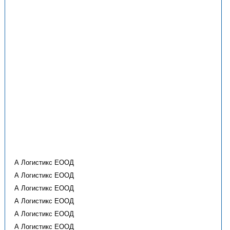
А Логистикс ЕООД
А Логистикс ЕООД
А Логистикс ЕООД
А Логистикс ЕООД
А Логистикс ЕООД
А Логистикс ЕООД