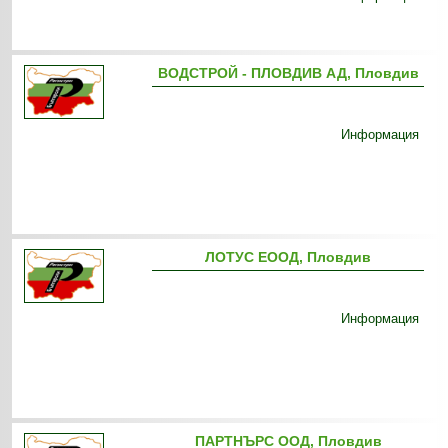
ВОДСТРОЙ - ПЛОВДИВ АД, Пловдив
Информация
ЛОТУС ЕООД, Пловдив
Информация
ПАРТНЪРС ООД, Пловдив