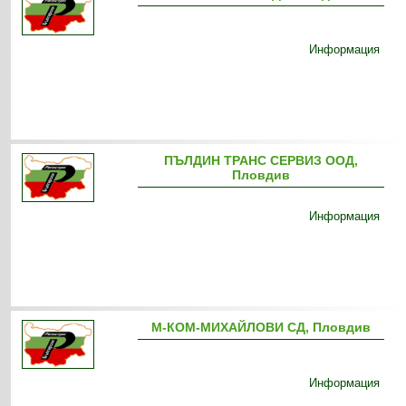
Информация
ПЪЛДИН ТРАНС СЕРВИЗ ООД,
Пловдив
Информация
М-КОМ-МИХАЙЛОВИ СД, Пловдив
Информация