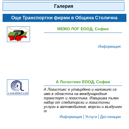
Галерия
Още Транспортни фирми в Община Столична
МЕМО ЛОГ ЕООД, София
Информация
А Логистикс ЕООД, София
А Логистикс е утвърдено и наложило се
име в областта на международния
транспорт и логистика. Извършва пълен
набор от спедиторски и логистични
услуги в автомобилния, морски и въздушен
т
Информация
Услуги
Дестинации