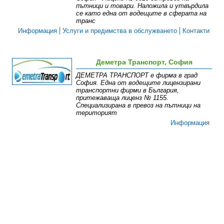
пътници и товари. Наложила и утвърдила
се като една от водещите в сферата на
транс
Информация
Услуги и предимства в обслужването
Контакти
Деметра Транспорт, София
ДЕМЕТРА ТРАНСПОРТ е фирма в град
София. Една от водещите лицензирани
транспортни фирми в България,
притежаваща лиценз № 1155.
Специализирана в превоз на пътници на
територият
Информация