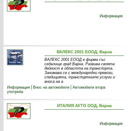
Информация
ВАЛЕКС 2001 ЕООД, Варна
ВАЛЕКС 2001 ЕООД е фирма със
седалище град Варна. Развива своята
дейност в областта на транспорта.
Занимава се с международни превози,
спедицията, транспортните услуги и
вноса на а
Информация
Внос на автомобили
Автомобили втора
употреба
ИТАЛИЯ АУТО ООД, Варна
Информация