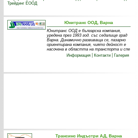
Трейдинг ЕООД
Юнитранс ООД, Варна
Юнитранс ООД е българска компания,
уредена през 1993 год. със седалище град
Варна. Динамично развиваща се, пазарно
ориентирана компания, чиято дейност е
насочена в областта на транспорта и спе
Информация
Контакти
Галерия
Трансинс Индъстри АД, Варна