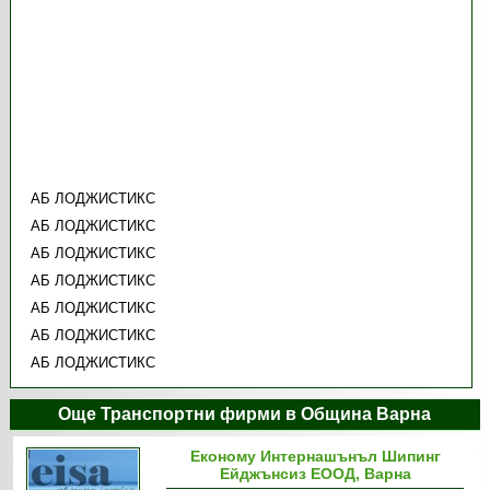
АБ ЛОДЖИСТИКС
АБ ЛОДЖИСТИКС
АБ ЛОДЖИСТИКС
АБ ЛОДЖИСТИКС
АБ ЛОДЖИСТИКС
АБ ЛОДЖИСТИКС
АБ ЛОДЖИСТИКС
Още Транспортни фирми в Община Варна
Економу Интернашънъл Шипинг
Ейджънсиз ЕООД, Варна