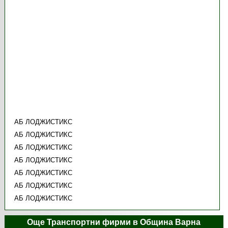
АБ ЛОДЖИСТИКС
АБ ЛОДЖИСТИКС
АБ ЛОДЖИСТИКС
АБ ЛОДЖИСТИКС
АБ ЛОДЖИСТИКС
АБ ЛОДЖИСТИКС
АБ ЛОДЖИСТИКС
Още Транспортни фирми в Община Варна